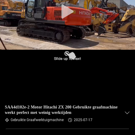
SAA4d102e-2 Motor Hitachi ZX 200 Gebruikte graafmachine
werkt perfect met weinig werktijden
Gebruikte Graafwerktuigmachine
2025-07-17