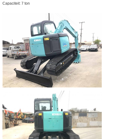
Capaciteit: 7 ton