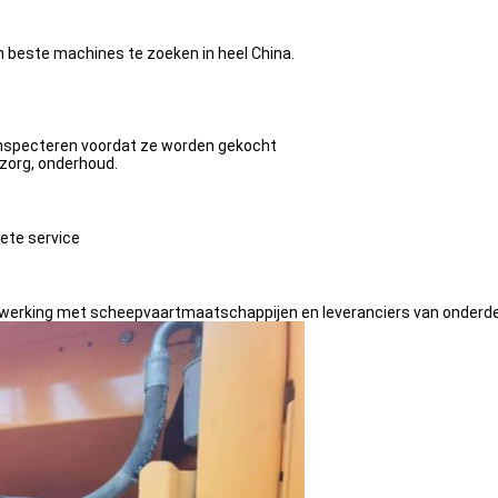
beste machines te zoeken in heel China.
inspecteren voordat ze worden gekocht
 zorg, onderhoud.
ete service
enwerking met scheepvaartmaatschappijen en leveranciers van onderde