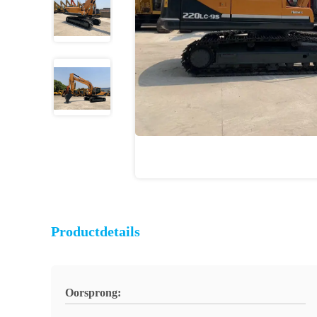
Productdetails
Oorsprong: