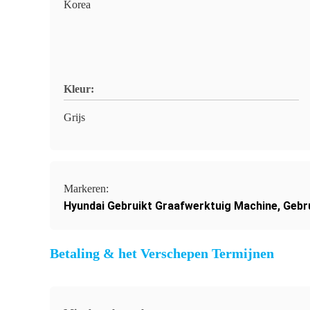
Korea
Kleur:
Grijs
Markeren:
Hyundai Gebruikt Graafwerktuig Machine
,
Gebr
Betaling & het Verschepen Termijnen