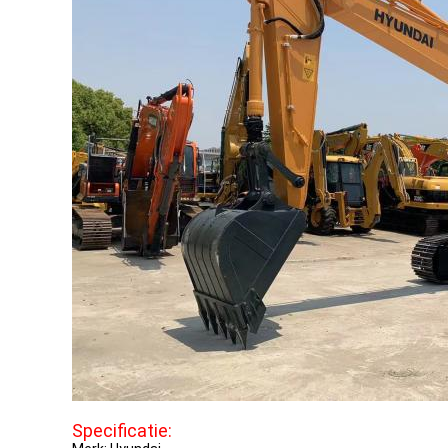
Specificatie: