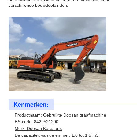
verschillende bouwdoeleinden.
Kenmerken:
Productnaam: Gebruikte Doosan graafmachine
HS-code: 8429521200
Merk: Doosan Koreaans
De capaciteit van de emmer: 1,0 tot 1,5 m3