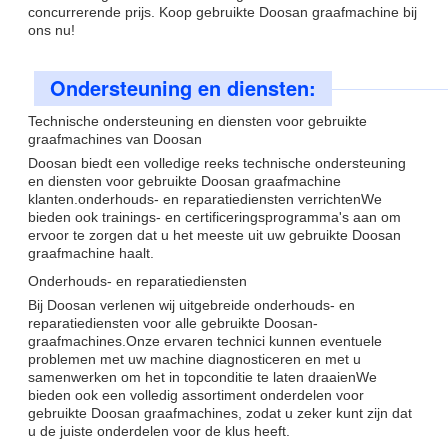
concurrerende prijs. Koop gebruikte Doosan graafmachine bij
ons nu!
Ondersteuning en diensten:
Technische ondersteuning en diensten voor gebruikte
graafmachines van Doosan
Doosan biedt een volledige reeks technische ondersteuning
en diensten voor gebruikte Doosan graafmachine
klanten.onderhouds- en reparatiediensten verrichtenWe
bieden ook trainings- en certificeringsprogramma's aan om
ervoor te zorgen dat u het meeste uit uw gebruikte Doosan
graafmachine haalt.
Onderhouds- en reparatiediensten
Bij Doosan verlenen wij uitgebreide onderhouds- en
reparatiediensten voor alle gebruikte Doosan-
graafmachines.Onze ervaren technici kunnen eventuele
problemen met uw machine diagnosticeren en met u
samenwerken om het in topconditie te laten draaienWe
bieden ook een volledig assortiment onderdelen voor
gebruikte Doosan graafmachines, zodat u zeker kunt zijn dat
u de juiste onderdelen voor de klus heeft.