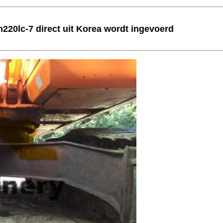
220lc-7 direct uit Korea wordt ingevoerd