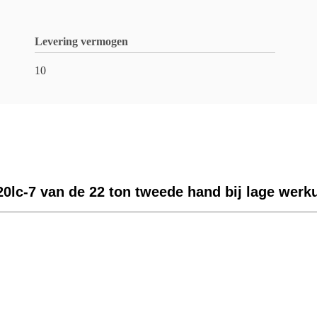
Levering vermogen
10
0lc-7 van de 22 ton tweede hand bij lage werk