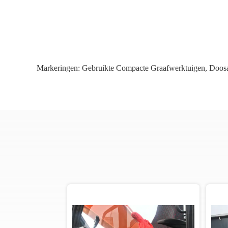
Markeringen:
Gebruikte Compacte Graafwerktuigen
,
Doosa