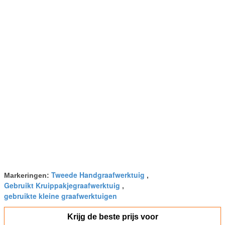
Tweede Handgraafwerktuig
Markeringen:
,
Gebruikt Kruippakjegraafwerktuig
,
gebruikte kleine graafwerktuigen
Krijg de beste prijs voor