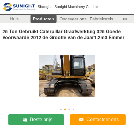
Shanghai Sunight Machinery Co., Ltd.
Huis
Producten
Ongeveer ons
Fabrieksreis
>>
25 Ton Gebruikt Caterpillar-Graafwerktuig 325 Goede
Voorwaarde 2012 de Grootte van de Jaar1.2m3 Emmer
Beste prijs
Contacteer ons