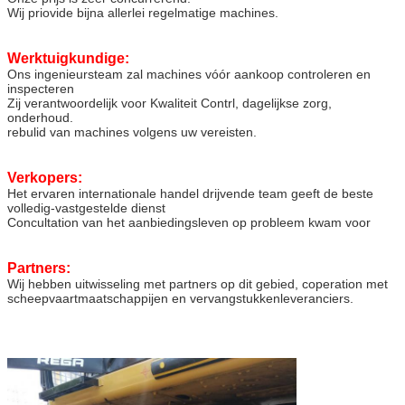
Wij priovide bijna allerlei regelmatige machines.
Werktuigkundige:
Ons ingenieursteam zal machines vóór aankoop controleren en
inspecteren
Zij verantwoordelijk voor Kwaliteit Contrl, dagelijkse zorg,
onderhoud.
rebulid van machines volgens uw vereisten.
Verkopers:
Het ervaren internationale handel drijvende team geeft de beste
volledig-vastgestelde dienst
Concultation van het aanbiedingsleven op probleem kwam voor
Partners:
Wij hebben uitwisseling met partners op dit gebied, coperation met
scheepvaartmaatschappijen en vervangstukkenleveranciers.