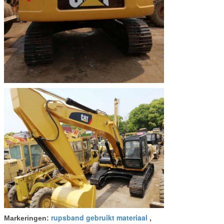
rupsband gebruikt materiaal
Markeringen:
,