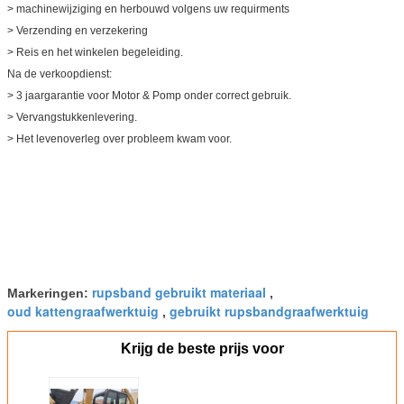
> machinewijziging en herbouwd volgens uw requirments
> Verzending en verzekering
> Reis en het winkelen begeleiding.
Na de verkoopdienst:
> 3 jaargarantie voor Motor & Pomp onder correct gebruik.
> Vervangstukkenlevering.
> Het levenoverleg over probleem kwam voor.
rupsband gebruikt materiaal
Markeringen:
,
oud kattengraafwerktuig
gebruikt rupsbandgraafwerktuig
,
Krijg de beste prijs voor