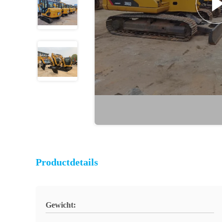
Productdetails
Gewicht: