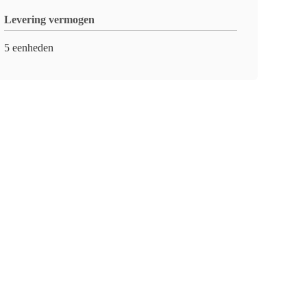
Levering vermogen
5 eenheden