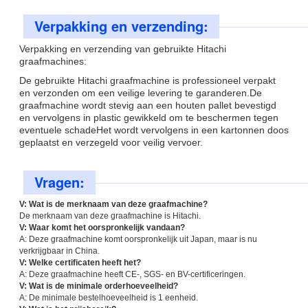
Verpakking en verzending:
Verpakking en verzending van gebruikte Hitachi
graafmachines:
De gebruikte Hitachi graafmachine is professioneel verpakt
en verzonden om een veilige levering te garanderen.De
graafmachine wordt stevig aan een houten pallet bevestigd
en vervolgens in plastic gewikkeld om te beschermen tegen
eventuele schadeHet wordt vervolgens in een kartonnen doos
geplaatst en verzegeld voor veilig vervoer.
Vragen:
V: Wat is de merknaam van deze graafmachine?
De merknaam van deze graafmachine is Hitachi.
V: Waar komt het oorspronkelijk vandaan?
A: Deze graafmachine komt oorspronkelijk uit Japan, maar is nu
verkrijgbaar in China.
V: Welke certificaten heeft het?
A: Deze graafmachine heeft CE-, SGS- en BV-certificeringen.
V: Wat is de minimale orderhoeveelheid?
A: De minimale bestelhoeveelheid is 1 eenheid.