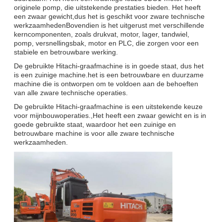
originele pomp, die uitstekende prestaties bieden. Het heeft
een zwaar gewicht,dus het is geschikt voor zware technische
werkzaamhedenBovendien is het uitgerust met verschillende
kerncomponenten, zoals drukvat, motor, lager, tandwiel,
pomp, versnellingsbak, motor en PLC, die zorgen voor een
stabiele en betrouwbare werking.
De gebruikte Hitachi-graafmachine is in goede staat, dus het
is een zuinige machine.het is een betrouwbare en duurzame
machine die is ontworpen om te voldoen aan de behoeften
van alle zware technische operaties.
De gebruikte Hitachi-graafmachine is een uitstekende keuze
voor mijnbouwoperaties.,Het heeft een zwaar gewicht en is in
goede gebruikte staat, waardoor het een zuinige en
betrouwbare machine is voor alle zware technische
werkzaamheden.