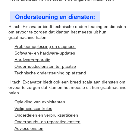
Ondersteuning en diensten:
Hitachi Excavator biedt technische ondersteuning en diensten
om ervoor te zorgen dat klanten het meeste uit hun
graafmachine halen.
Probleemoplossing en diagnose
Software- en hardware-updates
Hardwarereparatie
Onderhoudsdiensten ter plaatse
Technische ondersteuning op afstand
Hitachi Excavator biedt ook een breed scala aan diensten om
ervoor te zorgen dat klanten het meeste uit hun graafmachine
halen.
Opleiding van exploitanten
Veiligheidscontroles
Onderdelen en verbruiksartikelen
Onderhouds- en reparatiediensten
Adviesdiensten