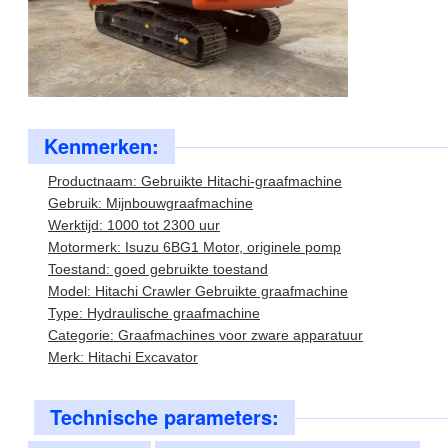
Kenmerken:
Productnaam: Gebruikte Hitachi-graafmachine
Gebruik: Mijnbouwgraafmachine
Werktijd: 1000 tot 2300 uur
Motormerk: Isuzu 6BG1 Motor, originele pomp
Toestand: goed gebruikte toestand
Model: Hitachi Crawler Gebruikte graafmachine
Type: Hydraulische graafmachine
Categorie: Graafmachines voor zware apparatuur
Merk: Hitachi Excavator
Technische parameters: