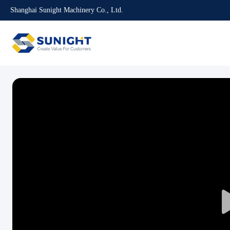
Shanghai Sunight Machinery Co., Ltd.