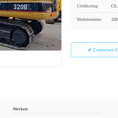
Certificering
CE,
Modelnummer
320
Contacteer 
Merken: