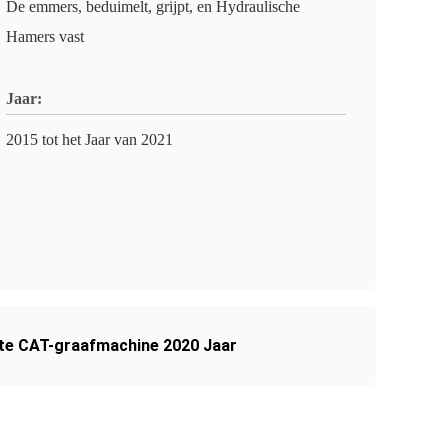
De emmers, beduimelt, grijpt, en Hydraulische
Hamers vast
Jaar:
2015 tot het Jaar van 2021
te CAT-graafmachine 2020 Jaar