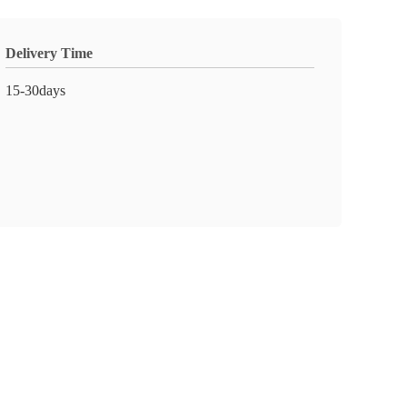
Delivery Time
15-30days