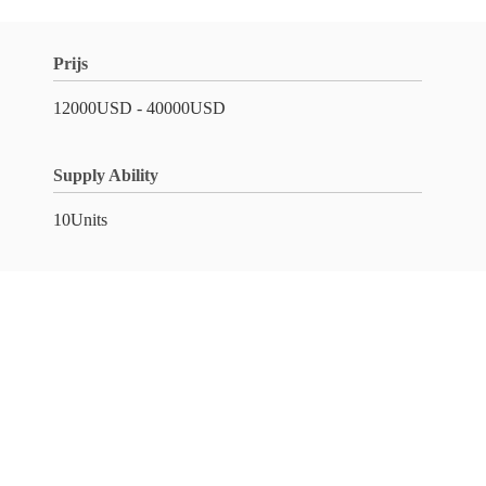
Prijs
12000USD - 40000USD
Supply Ability
10Units