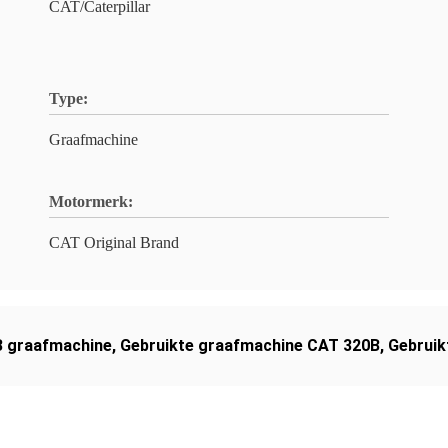
CAT/Caterpillar
Type:
Graafmachine
Motormerk:
CAT Original Brand
B graafmachine
,
Gebruikte graafmachine CAT 320B
,
Gebruik