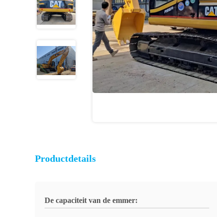
Productdetails
De capaciteit van de emmer: