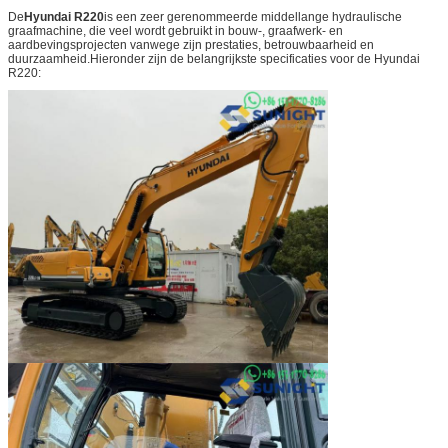
De
Hyundai R220
is een zeer gerenommeerde middellange hydraulische
graafmachine, die veel wordt gebruikt in bouw-, graafwerk- en
aardbevingsprojecten vanwege zijn prestaties, betrouwbaarheid en
duurzaamheid.Hieronder zijn de belangrijkste specificaties voor de Hyundai
R220: