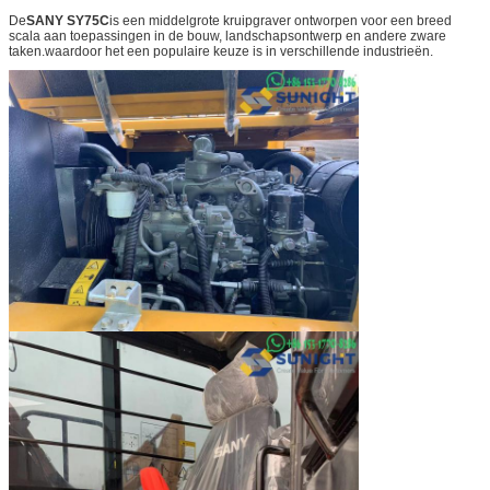
De
SANY SY75C
is een middelgrote kruipgraver ontworpen voor een breed
scala aan toepassingen in de bouw, landschapsontwerp en andere zware
taken.waardoor het een populaire keuze is in verschillende industrieën.