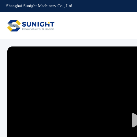
Shanghai Sunight Machinery Co., Ltd.