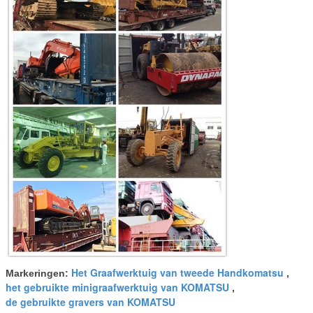
Het Graafwerktuig van tweede Handkomatsu
Markeringen:
,
het gebruikte minigraafwerktuig van KOMATSU
,
de gebruikte gravers van KOMATSU