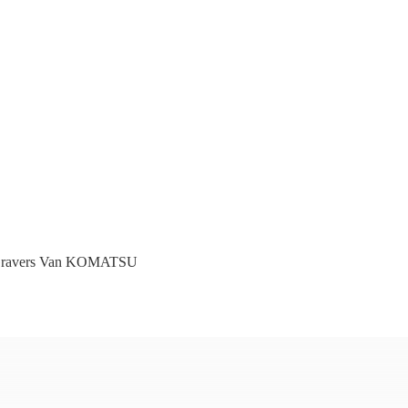
 Gravers Van KOMATSU