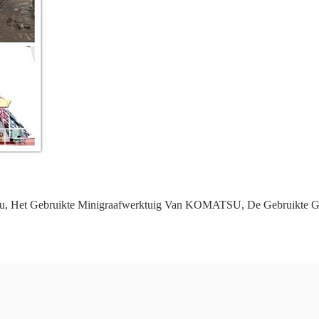
u
,
Het Gebruikte Minigraafwerktuig Van KOMATSU
,
De Gebruikte