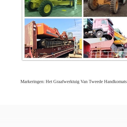
Markeringen:
Het Graafwerktuig Van Tweede Handkomats