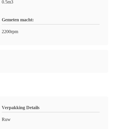
0.5m3
Gemeten macht:
2200rpm
Verpakking Details
Ruw