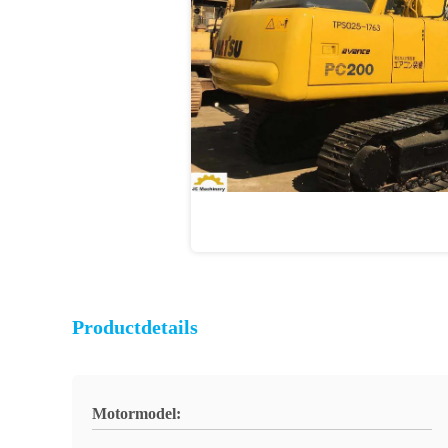
Productdetails
Motormodel: