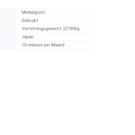
Middelgroot
Gebruikt
Verrichtingsgewicht: 22180kg
Japan
10 reeksen per Maand