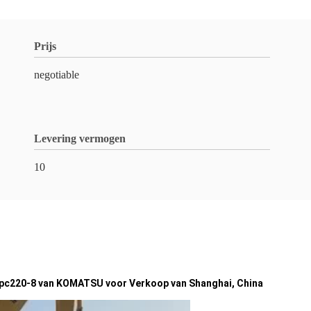
Prijs
negotiable
Levering vermogen
10
ig pc220-8 van KOMATSU voor Verkoop van Shanghai, China