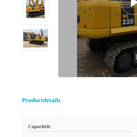
Productdetails
Capaciteit: