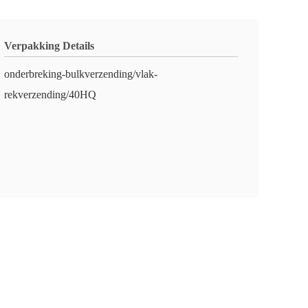
Verpakking Details
onderbreking-bulkverzending/vlak-
rekverzending/40HQ