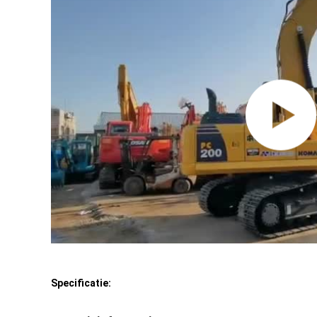
Specificatie: